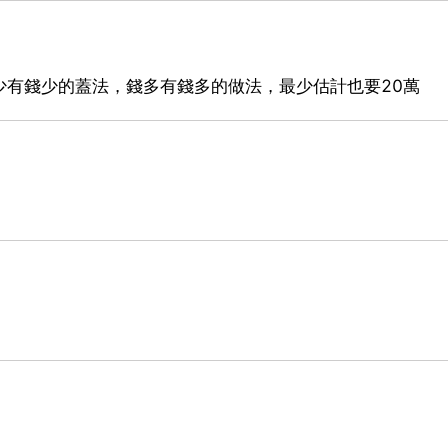
少有錢少的蓋法，錢多有錢多的做法，最少估計也要20萬