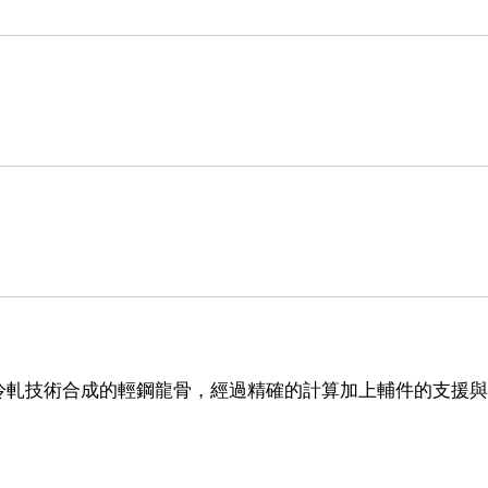
冷軋技術合成的輕鋼龍骨，經過精確的計算加上輔件的支援與