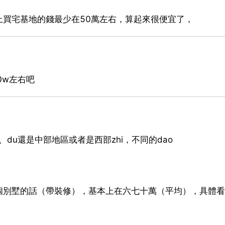
買宅基地的錢最少在50萬左右，算起來很便宜了，
0w左右吧
du還是中部地區或者是西部zhi，不同的dao
個別墅的話（帶裝修），基本上在六七十萬（平均），具體看