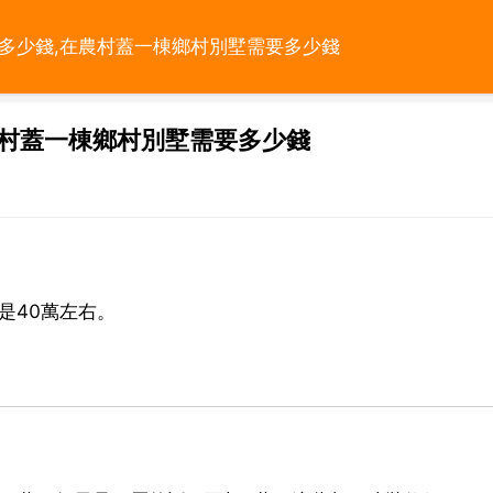
要多少錢,在農村蓋一棟鄉村別墅需要多少錢
農村蓋一棟鄉村別墅需要多少錢
是40萬左右。