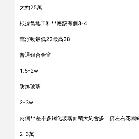
大約25萬
根據當地工料**應該有個3-4
萬浮動最低22最高28
普通鋁合金窗
1.5-2w
防爆玻璃
2-3w
兩個**差不多鋼化玻璃面積大約會多一倍左右花園
2-3萬