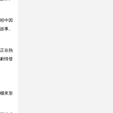
程中因
故事。
正在熱
劇情發
棚來形