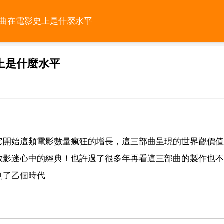
部曲在電影史上是什麼水平
上是什麼水平
它開始這類電影數量瘋狂的增長，這三部曲呈現的世界觀價值
數影迷心中的經典！也許過了很多年再看這三部曲的製作也不
創了乙個時代